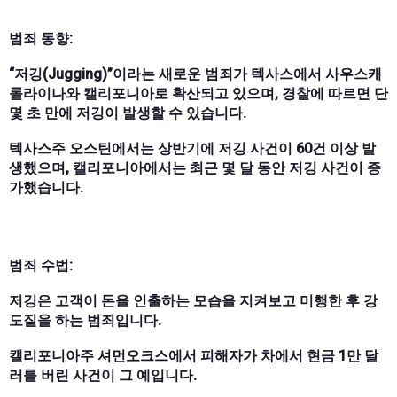
범죄 동향:
“저깅(Jugging)”이라는 새로운 범죄가 텍사스에서 사우스캐
롤라이나와 캘리포니아로 확산되고 있으며, 경찰에 따르면 단
몇 초 만에 저깅이 발생할 수 있습니다.
텍사스주 오스틴에서는 상반기에 저깅 사건이 60건 이상 발
생했으며, 캘리포니아에서는 최근 몇 달 동안 저깅 사건이 증
가했습니다.
범죄 수법:
저깅은 고객이 돈을 인출하는 모습을 지켜보고 미행한 후 강
도질을 하는 범죄입니다.
캘리포니아주 셔먼오크스에서 피해자가 차에서 현금 1만 달
러를 버린 사건이 그 예입니다.