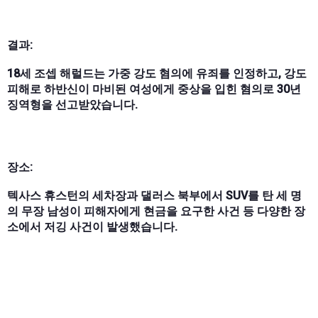
결과:
18세 조셉 해럴드는 가중 강도 혐의에 유죄를 인정하고, 강도
피해로 하반신이 마비된 여성에게 중상을 입힌 혐의로 30년
징역형을 선고받았습니다.
장소:
텍사스 휴스턴의 세차장과 댈러스 북부에서 SUV를 탄 세 명
의 무장 남성이 피해자에게 현금을 요구한 사건 등 다양한 장
소에서 저깅 사건이 발생했습니다.