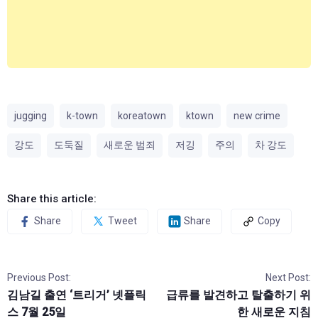
jugging
k-town
koreatown
ktown
new crime
강도
도둑질
새로운 범죄
저깅
주의
차 강도
Share this article:
Share
Tweet
Share
Copy
Previous Post:
Next Post:
김남길 출연 ‘트리거’ 넷플릭
급류를 발견하고 탈출하기 위
스 7월 25일
한 새로운 지침