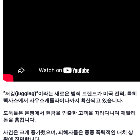
“저깅(jugging)”이라는 새로운 범죄 트렌드가 미국 전역, 특히
텍사스에서 사우스캐롤라이나까지 확산되고 있습니다.
도둑들은 은행에서 현금을 인출한 고객을 따라다니며 재빨리
돈을 훔칩니다.
사건은 크게 증가했으며, 피해자들은 종종 폭력적인 대치 상
황에 직면합니다.