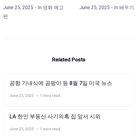
June 25, 2025
- In
영화 예고
June 25, 2025
- In
배우기
편
Related Posts
공항 기내식에 곰팡이 등 8월 7일 미국 뉴스
June 25, 2025
1 mins read
LA 한인 부동산 사기의혹 집 앞서 시위
June 25, 2025
1 mins read