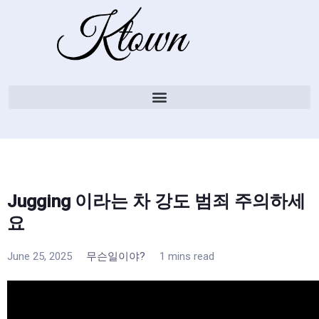
Jugging 이라는 차 강도 범죄 주의하세
요
June 25, 2025
무슨일이야?
1 mins read