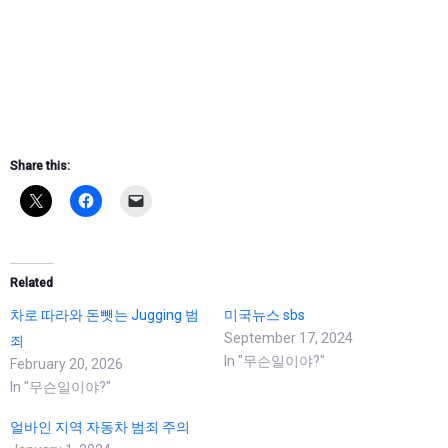
Share this:
Related
차로 따라와 돈뺏는 Jugging 범
미국뉴스 sbs
September 17, 2024
죄
In "무슨일이야?"
February 20, 2026
In "무슨일이야?"
얼바인 지역 자동차 범죄 주의