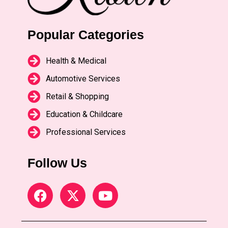
Popular Categories
Health & Medical
Automotive Services
Retail & Shopping
Education & Childcare
Professional Services
Follow Us