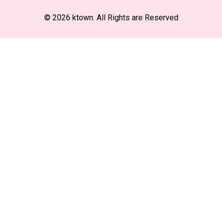
© 2026 ktown. All Rights are Reserved