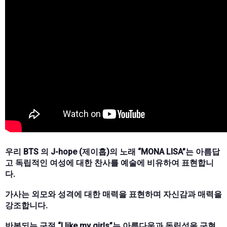
우리 BTS 의 J-hope (제이홉)의 노래 “MONA LISA”는 아름답
고 독립적인 여성에 대한 찬사를 예술에 비유하여 표현합니
다.
가사는 외모와 성격에 대한 매력을 표현하며 자신감과 매력을
강조합니다.
반복되는 구절 “I like my girls”는 아름다움과 독립성을 구현