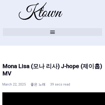
Mona Lisa (모나 리사) J-hope (제이홉)
MV
March 22, 2025
좋은 노래
39 secs read