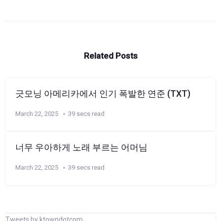
Related Posts
긋모닝 아메리카에서 인기 폭발한 연준 (TXT)
March 22, 2025
39 secs read
너무 우아하게 노래 부르는 어머님
March 22, 2025
39 secs read
Tweets by ktowndotcom