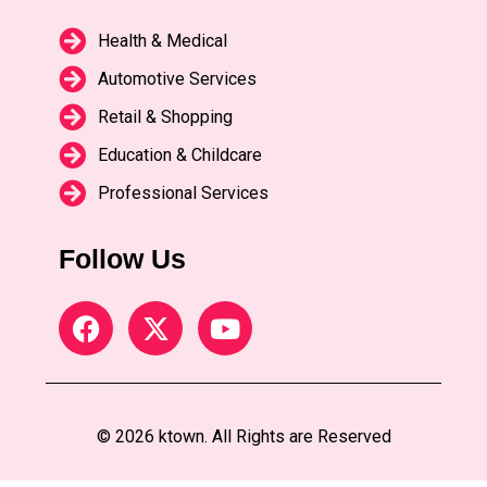
Health & Medical
Automotive Services
Retail & Shopping
Education & Childcare
Professional Services
Follow Us
© 2026 ktown. All Rights are Reserved