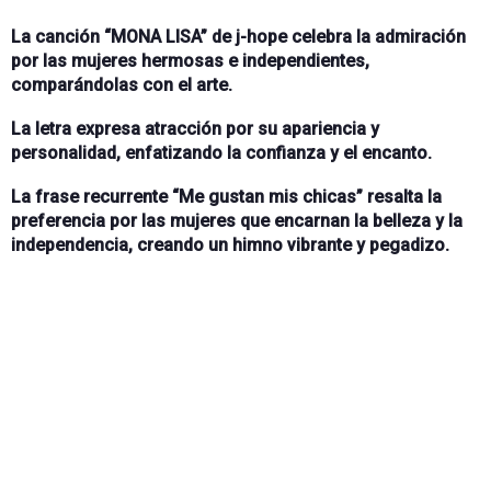
La canción “MONA LISA” de j-hope celebra la admiración
por las mujeres hermosas e independientes,
comparándolas con el arte.
La letra expresa atracción por su apariencia y
personalidad, enfatizando la confianza y el encanto.
La frase recurrente “Me gustan mis chicas” resalta la
preferencia por las mujeres que encarnan la belleza y la
independencia, creando un himno vibrante y pegadizo.