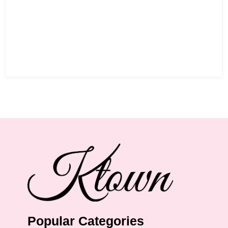
Popular Categories