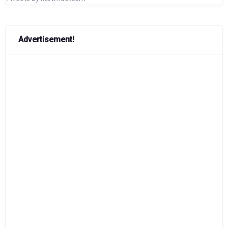
Advertisement!