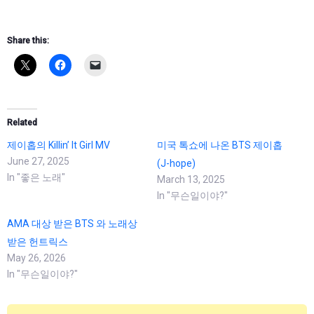
Share this:
Related
제이홉의 Killin’ It Girl MV
미국 톡쇼에 나온 BTS 제이홉
June 27, 2025
(J-hope)
In "좋은 노래"
March 13, 2025
In "무슨일이야?"
AMA 대상 받은 BTS 와 노래상
받은 헌트릭스
May 26, 2026
In "무슨일이야?"