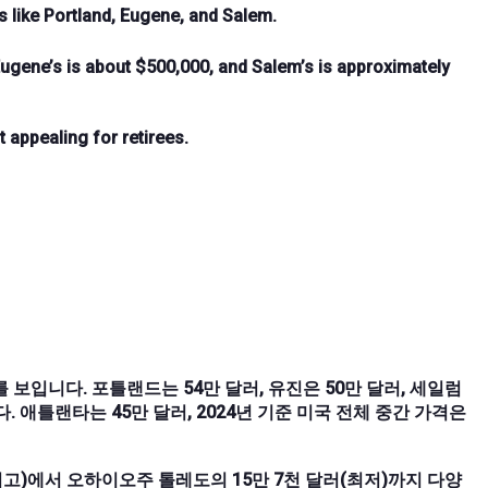
s like Portland, Eugene, and Salem.
Eugene’s is about $500,000, and Salem’s is approximately
 appealing for retirees.
보입니다. 포틀랜드는 54만 달러, 유진은 50만 달러, 세일럼
. 애틀랜타는 45만 달러, 2024년 기준 미국 전체 중간 가격은
고)에서 오하이오주 톨레도의 15만 7천 달러(최저)까지 다양