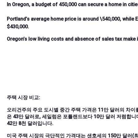
In Oregon, a budget of
450,000 can secure a home in citie
Portland’s average home price is around \
540,000, while 
$430,000.
Oregon’s low living costs and absence of sales tax make it
주택 시장 비교:
오리건주의 주요 도시별 중간 주택 가격은 11만 달러의 차이를 
은 43만 달러로, 세일럼은 포틀랜드보다 10만 달러 저렴합니다
42만 8천 달러입니다.
미국 주택 시장의 극단적인 가격대는 샌호세의 150만 달러(최