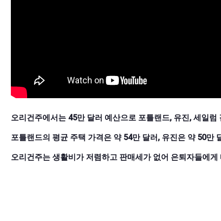
오리건주에서는 45만 달러 예산으로 포틀랜드, 유진, 세일럼
포틀랜드의 평균 주택 가격은 약 54만 달러, 유진은 약 50만 
오리건주는 생활비가 저렴하고 판매세가 없어 은퇴자들에게 