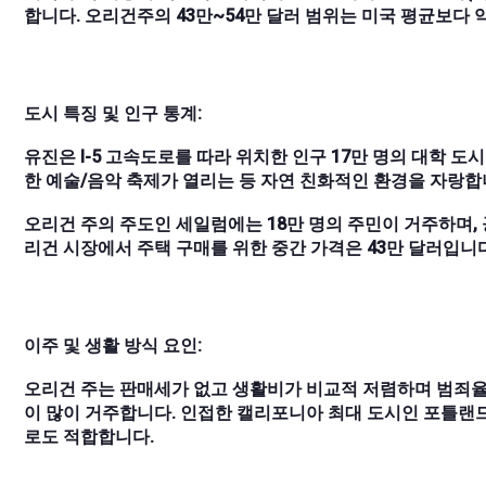
합니다. 오리건주의 43만~54만 달러 범위는 미국 평균보다
도시 특징 및 인구 통계:
유진은 I-5 고속도로를 따라 위치한 인구 17만 명의 대학 
한 예술/음악 축제가 열리는 등 자연 친화적인 환경을 자랑합
오리건 주의 주도인 세일럼에는 18만 명의 주민이 거주하며,
리건 시장에서 주택 구매를 위한 중간 가격은 43만 달러입니다
이주 및 생활 방식 요인:
오리건 주는 판매세가 없고 생활비가 비교적 저렴하며 범죄
이 많이 거주합니다. 인접한 캘리포니아 최대 도시인 포틀랜드
로도 적합합니다.