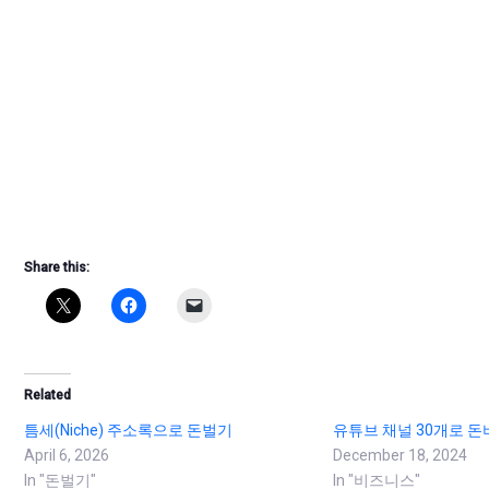
Share this:
Related
틈세(Niche) 주소록으로 돈벌기
유튜브 채널 30개로 돈
April 6, 2026
December 18, 2024
In "돈벌기"
In "비즈니스"