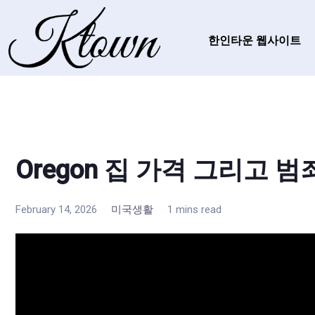
한인타운 웹사이트
Oregon 집 가격 그리고 
February 14, 2026
미국생활
1 mins read