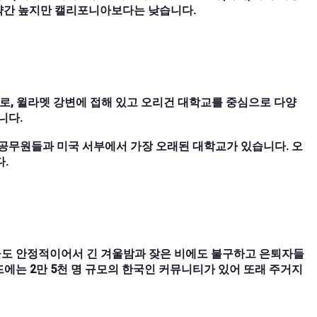
 약간 높지만 캘리포니아보다는 낮습니다.
도시로, 윌라멧 강변에 접해 있고 오리건 대학교를 중심으로 다양
니다.
 공무원들과 미국 서부에서 가장 오래된 대학교가 있습니다. 오
.
율도 안정적이어서 긴 겨울밤과 잦은 비에도 불구하고 은퇴자들
에는 2만 5천 명 규모의 한국인 커뮤니티가 있어 또래 주거지