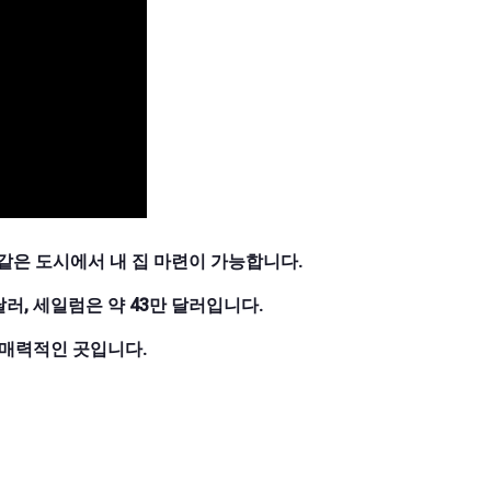
 같은 도시에서 내 집 마련이 가능합니다.
달러, 세일럼은 약 43만 달러입니다.
매력적인 곳입니다.