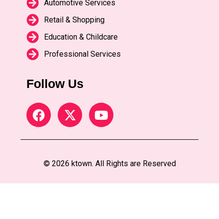
Automotive Services
Retail & Shopping
Education & Childcare
Professional Services
Follow Us
© 2026 ktown. All Rights are Reserved