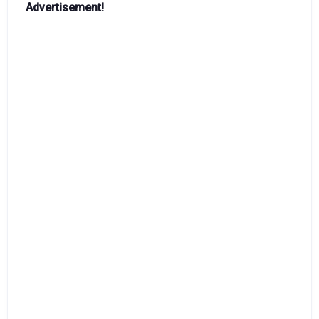
Advertisement!