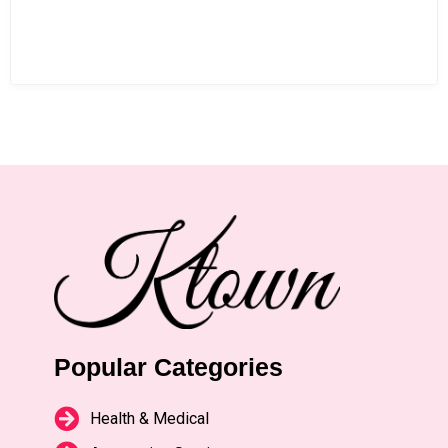
Popular Categories
Health & Medical