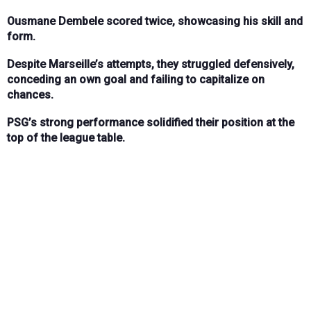
Ousmane Dembele scored twice, showcasing his skill and
form.
Despite Marseille’s attempts, they struggled defensively,
conceding an own goal and failing to capitalize on
chances.
PSG’s strong performance solidified their position at the
top of the league table.