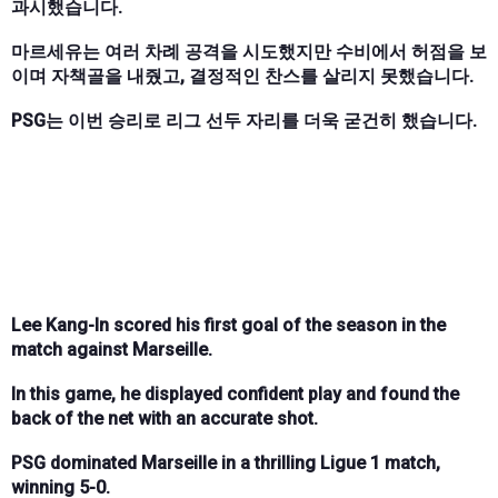
과시했습니다.
마르세유는 여러 차례 공격을 시도했지만 수비에서 허점을 보
이며 자책골을 내줬고, 결정적인 찬스를 살리지 못했습니다.
PSG는 이번 승리로 리그 선두 자리를 더욱 굳건히 했습니다.
Lee Kang-In scored his first goal of the season in the
match against Marseille.
In this game, he displayed confident play and found the
back of the net with an accurate shot.
PSG dominated Marseille in a thrilling Ligue 1 match,
winning 5-0.