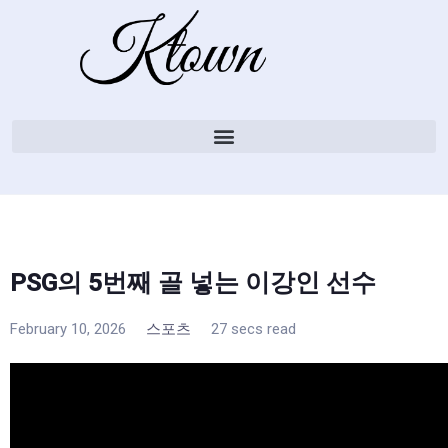
PSG의 5번째 골 넣는 이강인 선수
February 10, 2026
스포츠
27 secs read