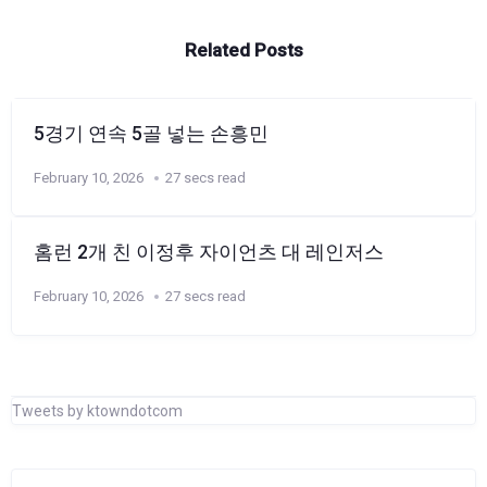
Related Posts
5경기 연속 5골 넣는 손흥민
February 10, 2026
27 secs read
홈런 2개 친 이정후 자이언츠 대 레인저스
February 10, 2026
27 secs read
Tweets by ktowndotcom