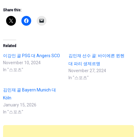
Share this:
Related
이강인 골 PSG 대 Angers SCO
김민재 선수 골: 바이에른 뮌헨
November 10, 2024
대 파리 생제르맹
In "스포츠"
November 27, 2024
In "스포츠"
김민재 골 Bayern Munich 대
Köln
January 15, 2026
In "스포츠"