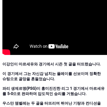
이강인이 마르세유와 경기에서 시즌 첫 골을 터뜨렸습니다.
이 경기에서 그는 자신감 넘치는 플레이를 선보이며 정확한
슈팅으로 골망을 흔들었습니다.
파리 생제르맹(PSG)이 흥미진진한 리그 1 경기에서 마르세유
를 5-0으로 완파하며 압도적인 승리를 거뒀습니다.
우스만 뎀벨레는 두 골을 터뜨리며 뛰어난 기량과 컨디션을