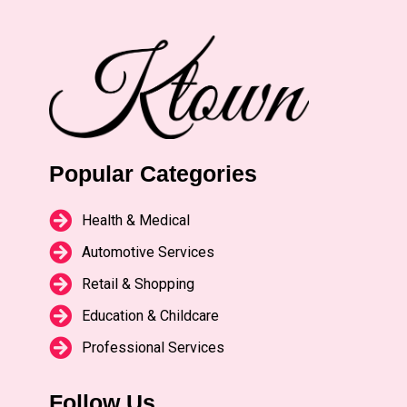
Popular Categories
Health & Medical
Automotive Services
Retail & Shopping
Education & Childcare
Professional Services
Follow Us