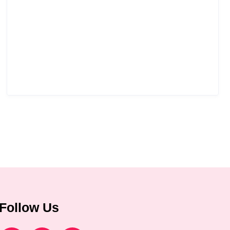
Follow Us