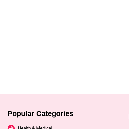
Popular Categories
Health & Medical