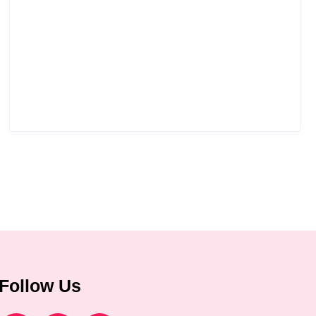
Follow Us