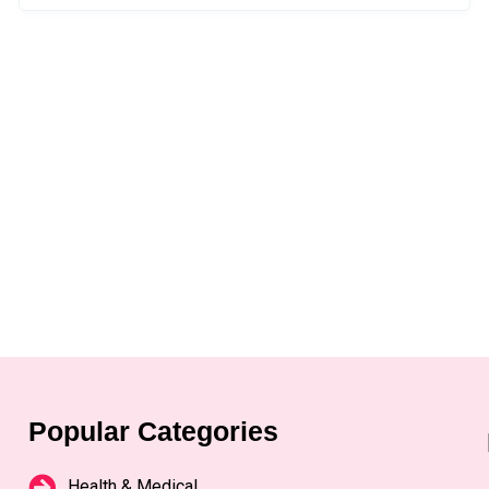
Popular Categories
Health & Medical