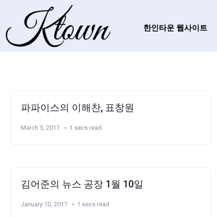
한인타운 웹사이트
파파이스의 이해찬, 표창원
March 5, 2017
1 secs read
김어준의 뉴스 공장 1월 10일
January 10, 2017
1 secs read