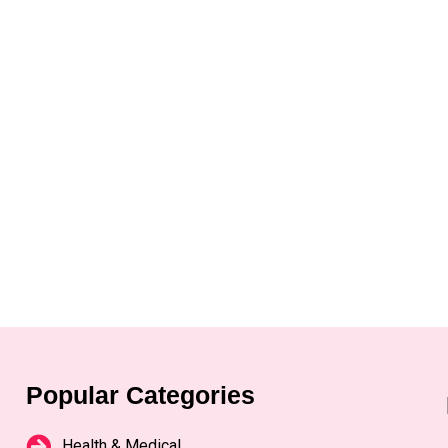
Popular Categories
Health & Medical