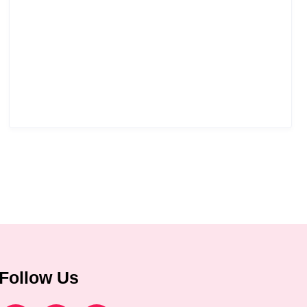
Follow Us