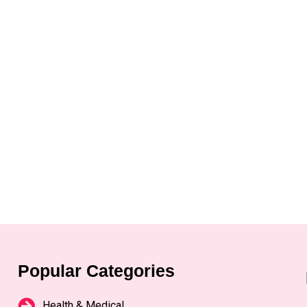
Popular Categories
Health & Medical