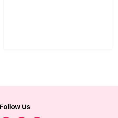
Follow Us