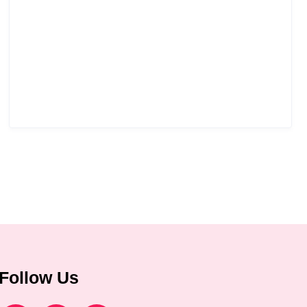
Follow Us