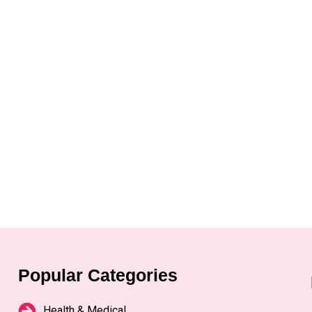
Popular Categories
Health & Medical