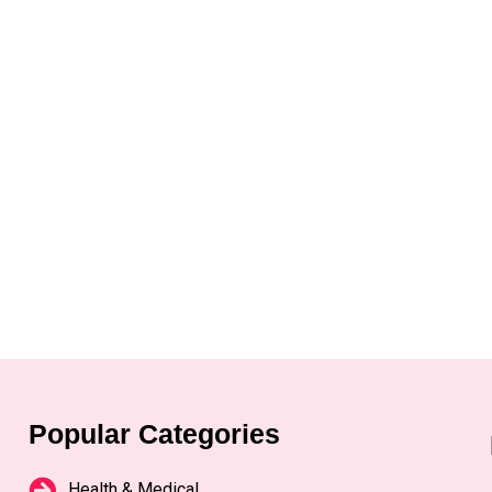
Popular Categories
Health & Medical