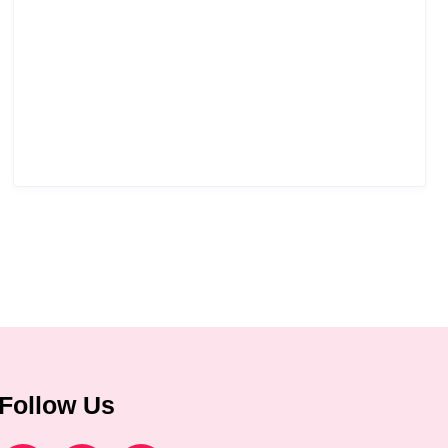
Follow Us