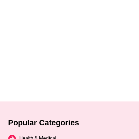
Popular Categories
Health & Medical