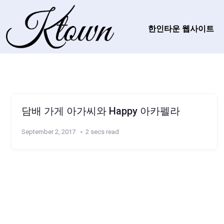
한인타운 웹사이트
담배 가게 아가씨와 Happy 아카펠라
September 2, 2017
2 secs read