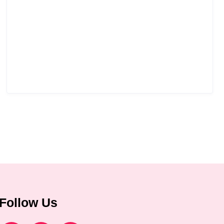
Follow Us