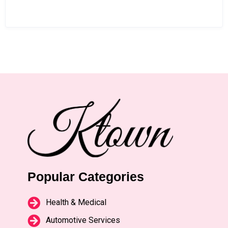
Popular Categories
Health & Medical
Automotive Services