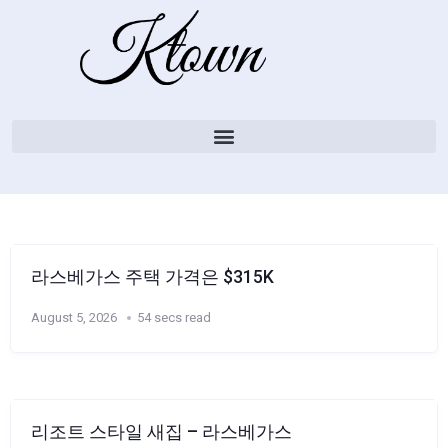
라스베가스 주택 가격은 $315K
August 5, 2026
54 secs read
리조트 스타일 새집 – 라스베가스