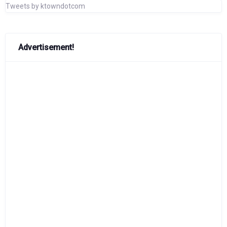
Tweets by ktowndotcom
Advertisement!