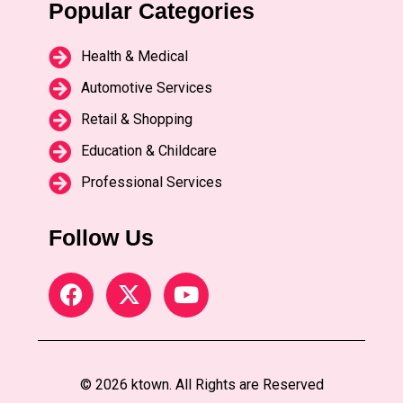
Popular Categories
Health & Medical
Automotive Services
Retail & Shopping
Education & Childcare
Professional Services
Follow Us
© 2026 ktown. All Rights are Reserved