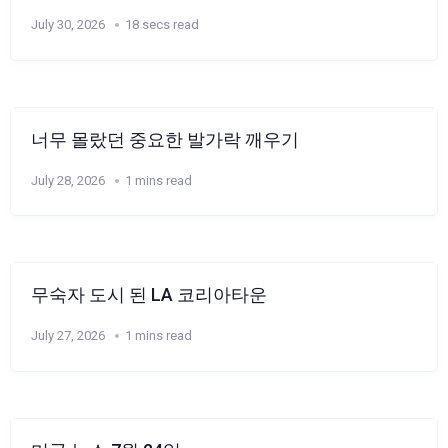
July 30, 2026
18 secs read
너무 몰랐던 중요한 발가락 깨우기
July 28, 2026
1 mins read
무숙자 도시 된 LA 코리아타운
July 27, 2026
1 mins read