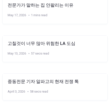
전문가가 말하는 집 안팔리는 이유
May 17, 2026
1 mins read
고칠것이 너무 많아 위험한 LA 도심
May 13, 2026
57 secs read
중동전문 기자 알파고의 현재 전쟁 톡
April 3, 2026
58 secs read