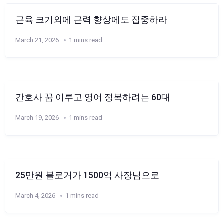
근육 크기외에 근력 향상에도 집중하라
March 21, 2026
1 mins read
간호사 꿈 이루고 영어 정복하려는 60대
March 19, 2026
1 mins read
25만원 블로거가 1500억 사장님으로
March 4, 2026
1 mins read