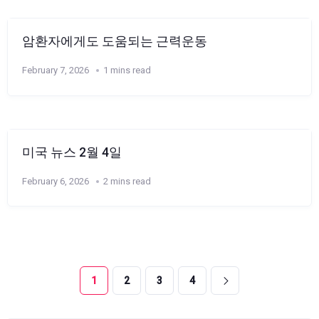
암환자에게도 도움되는 근력운동
February 7, 2026
1 mins read
미국 뉴스 2월 4일
February 6, 2026
2 mins read
1
2
3
4