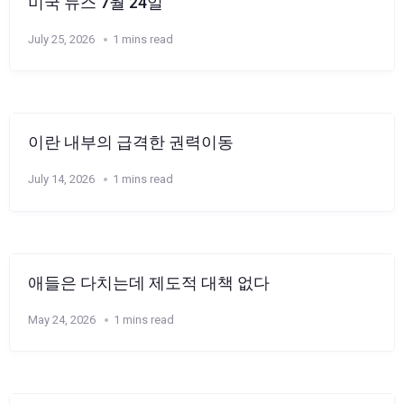
미국 뉴스 7월 24일
July 25, 2026
1 mins read
이란 내부의 급격한 권력이동
July 14, 2026
1 mins read
애들은 다치는데 제도적 대책 없다
May 24, 2026
1 mins read