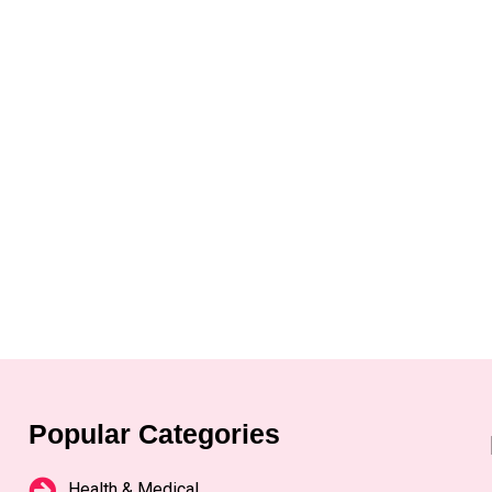
Popular Categories
Health & Medical