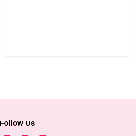
Follow Us