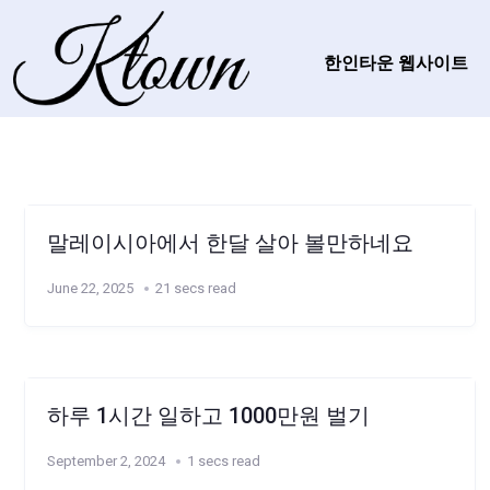
한인타운 웹사이트
말레이시아에서 한달 살아 볼만하네요
June 22, 2025
21 secs read
하루 1시간 일하고 1000만원 벌기
September 2, 2024
1 secs read