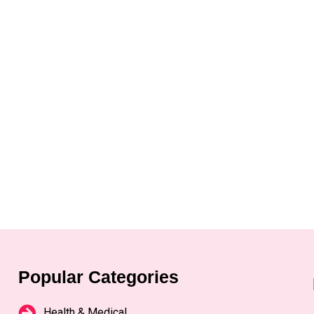
Popular Categories
Health & Medical