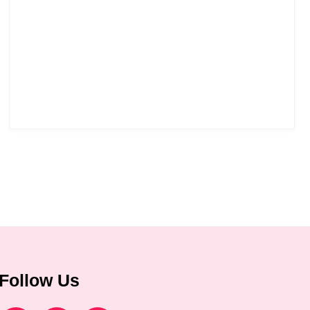
Follow Us