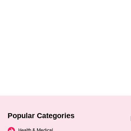
Popular Categories
Health & Medical