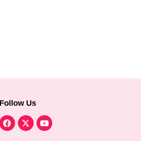
Follow Us