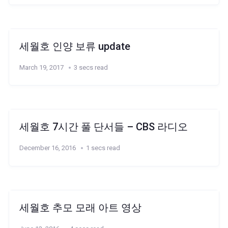
세월호 인양 보류 update
March 19, 2017
3 secs read
세월호 7시간 풀 단서들 – CBS 라디오
December 16, 2016
1 secs read
세월호 추모 모래 아트 영상