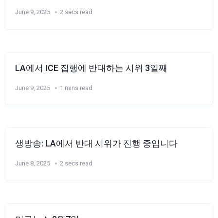
June 9, 2025
2 secs read
LA에서 ICE 집행에 반대하는 시위 3일째
June 9, 2025
1 mins read
생방송: LA에서 반대 시위가 진행 중입니다
June 8, 2025
2 secs read