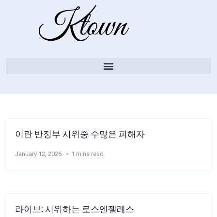
이란 반정부 시위중 수많은 피해자
January 12, 2026
1 mins read
라이브: 시위하는 로스엔젤레스