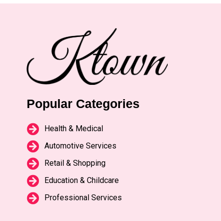
Popular Categories
Health & Medical
Automotive Services
Retail & Shopping
Education & Childcare
Professional Services