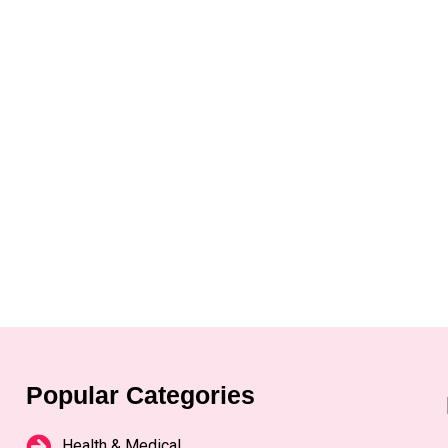
Popular Categories
Health & Medical