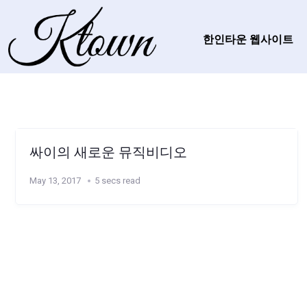
한인타운 웹사이트
싸이의 새로운 뮤직비디오
May 13, 2017
5 secs read