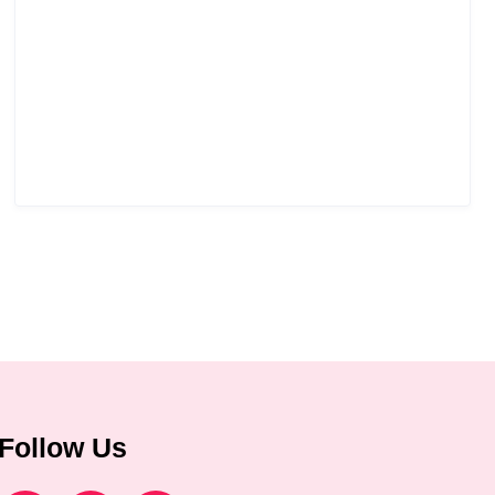
Follow Us