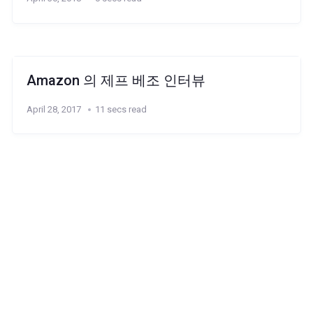
Amazon 의 제프 베조 인터뷰
April 28, 2017
11 secs read