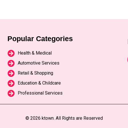
Popular Categories
Health & Medical
Automotive Services
Retail & Shopping
Education & Childcare
Professional Services
© 2026 ktown. All Rights are Reserved