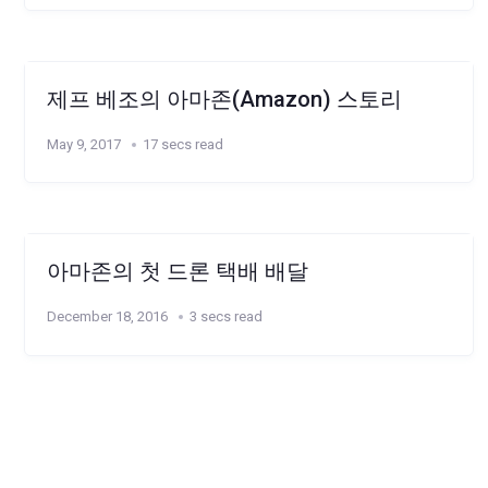
제프 베조의 아마존(Amazon) 스토리
May 9, 2017
17 secs read
아마존의 첫 드론 택배 배달
December 18, 2016
3 secs read