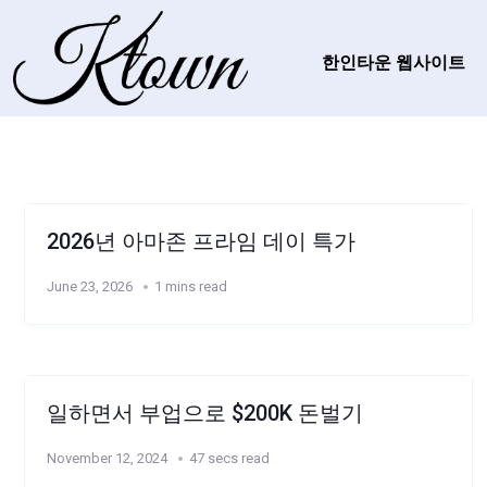
한인타운 웹사이트
2026년 아마존 프라임 데이 특가
June 23, 2026
1 mins read
일하면서 부업으로 $200K 돈벌기
November 12, 2024
47 secs read