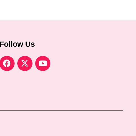
Follow Us