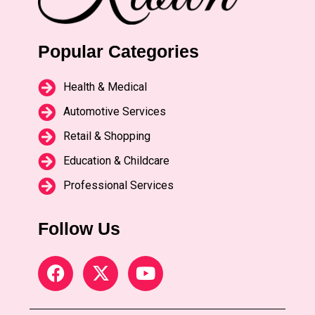
Popular Categories
Health & Medical
Automotive Services
Retail & Shopping
Education & Childcare
Professional Services
Follow Us