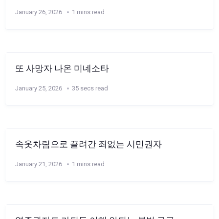
January 26, 2026
1 mins read
또 사망자 나온 미네소타
January 25, 2026
35 secs read
속옷차림으로 끌려간 죄없는 시민권자
January 21, 2026
1 mins read