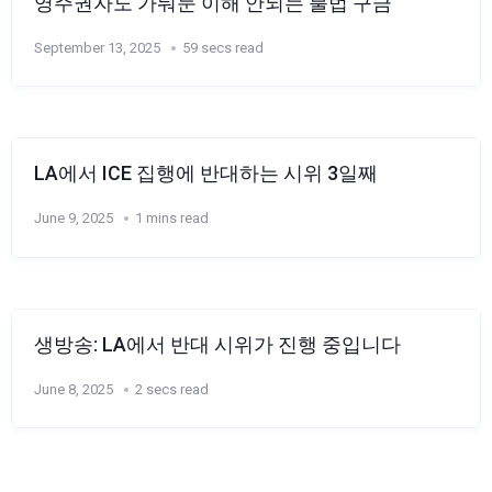
영주권자도 가둬둔 이해 안되는 불법 구금
September 13, 2025
59 secs read
LA에서 ICE 집행에 반대하는 시위 3일째
June 9, 2025
1 mins read
생방송: LA에서 반대 시위가 진행 중입니다
June 8, 2025
2 secs read