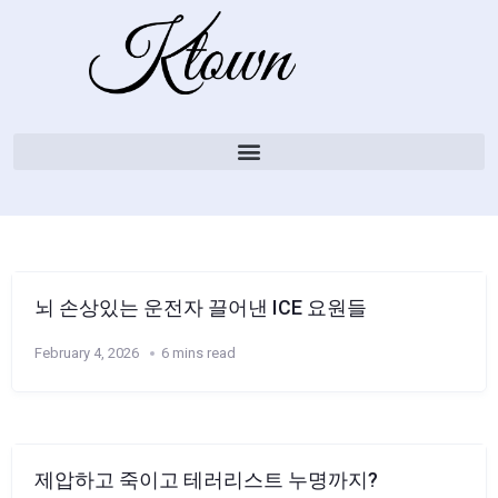
뇌 손상있는 운전자 끌어낸 ICE 요원들
February 4, 2026
6 mins read
제압하고 죽이고 테러리스트 누명까지?