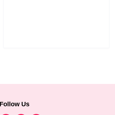
Follow Us