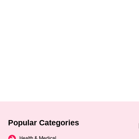
Popular Categories
Health & Medical