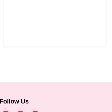
Follow Us