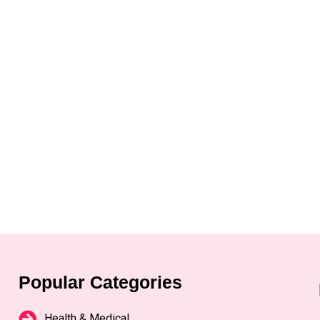
Popular Categories
Health & Medical