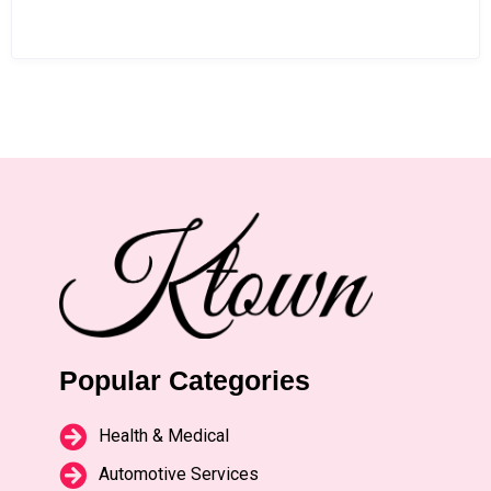
Popular Categories
Health & Medical
Automotive Services