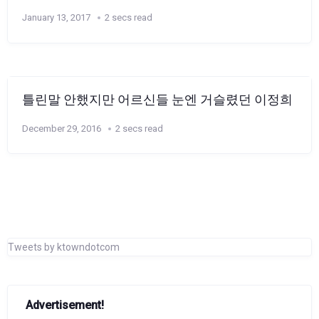
January 13, 2017
2 secs read
틀린말 안했지만 어르신들 눈엔 거슬렸던 이정희
December 29, 2016
2 secs read
Tweets by ktowndotcom
Advertisement!