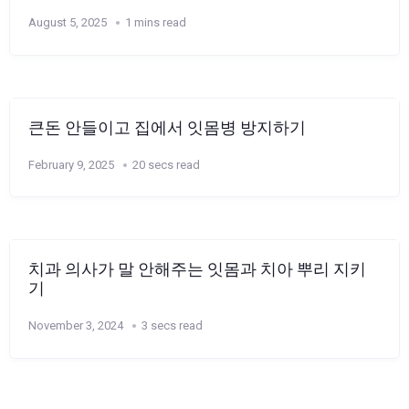
August 5, 2025
1 mins read
큰돈 안들이고 집에서 잇몸병 방지하기
February 9, 2025
20 secs read
치과 의사가 말 안해주는 잇몸과 치아 뿌리 지키
기
November 3, 2024
3 secs read