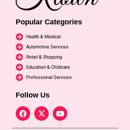
Popular Categories
Health & Medical
Automotive Services
Retail & Shopping
Education & Childcare
Professional Services
Follow Us