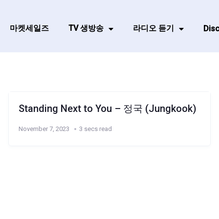
마켓세일즈
TV 생방송
라디오 듣기
Disc
Standing Next to You – 정국 (Jungkook)
November 7, 2023
3 secs read