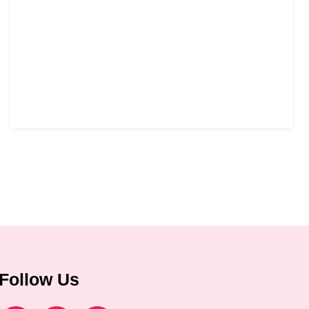
Follow Us