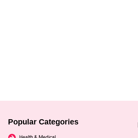
Popular Categories
Health & Medical