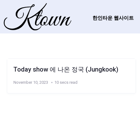
한인타운 웹사이트
Today show 에 나온 정국 (Jungkook)
November 10, 2023
10 secs read