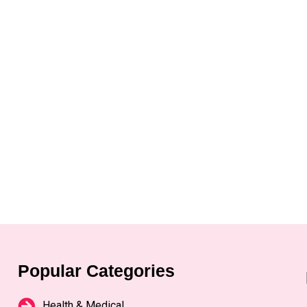
Popular Categories
Health & Medical