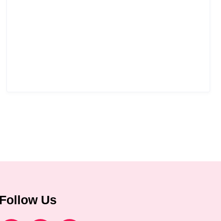
Follow Us