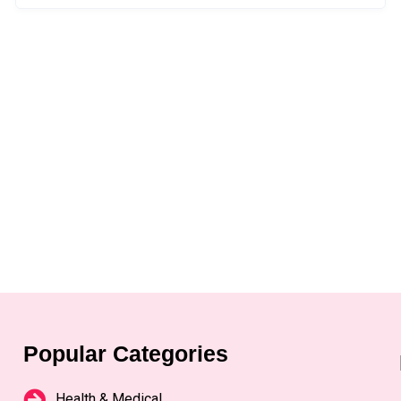
Popular Categories
Health & Medical