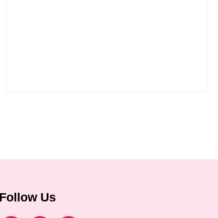
Follow Us