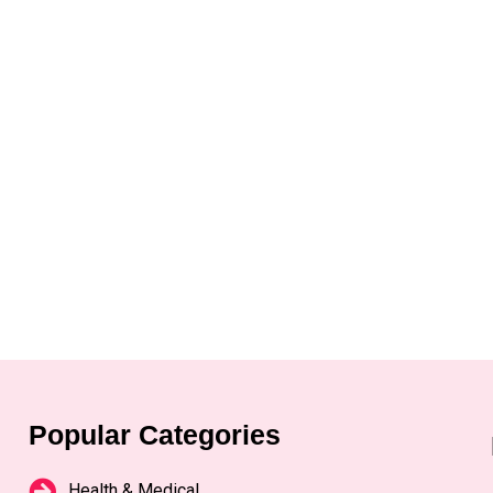
Popular Categories
Health & Medical