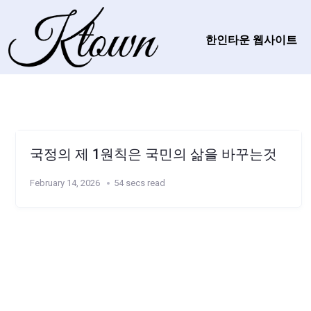
한인타운 웹사이트
국정의 제 1원칙은 국민의 삶을 바꾸는것
February 14, 2026
54 secs read