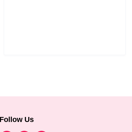
Follow Us