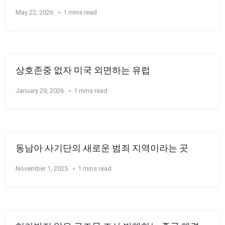
May 22, 2026
1 mins read
상호존중 없자 미국 외면하는 유럽
January 29, 2026
1 mins read
동남아 사기단의 새로운 범죄 지역이라는 곳
November 1, 2025
1 mins read