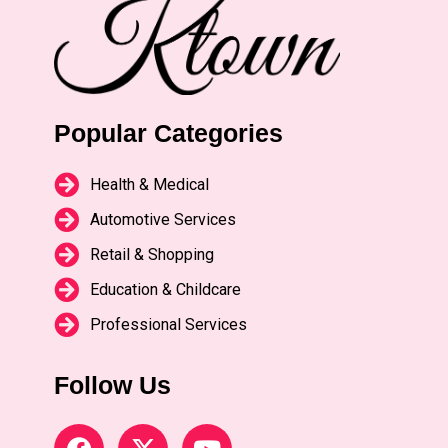
Popular Categories
Health & Medical
Automotive Services
Retail & Shopping
Education & Childcare
Professional Services
Follow Us