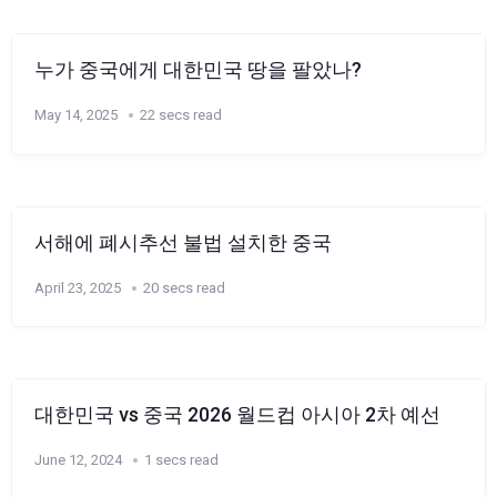
누가 중국에게 대한민국 땅을 팔았나?
May 14, 2025
22 secs read
서해에 폐시추선 불법 설치한 중국
April 23, 2025
20 secs read
대한민국 vs 중국 2026 월드컵 아시아 2차 예선
June 12, 2024
1 secs read