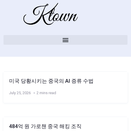
미국 당황시키는 중국의 AI 증류 수법
July 25, 2026
2 mins read
484억 원 가로챈 중국 해킹 조직