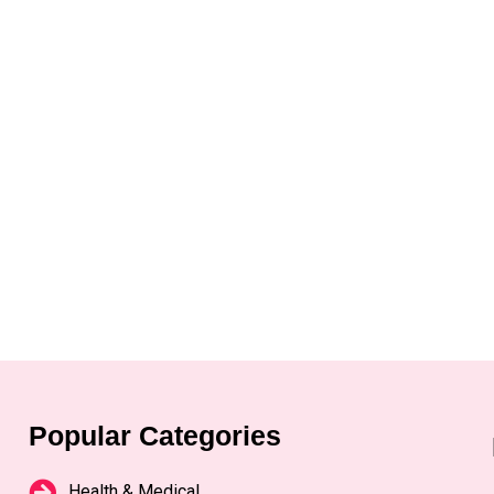
Popular Categories
Health & Medical