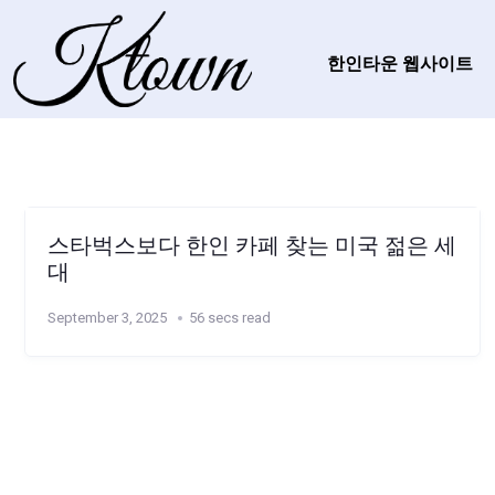
한인타운 웹사이트
스타벅스보다 한인 카페 찾는 미국 젊은 세
대
September 3, 2025
56 secs read