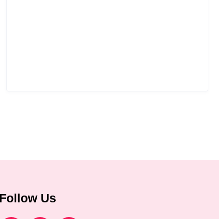
Follow Us