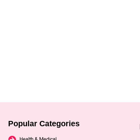
Popular Categories
Health & Medical