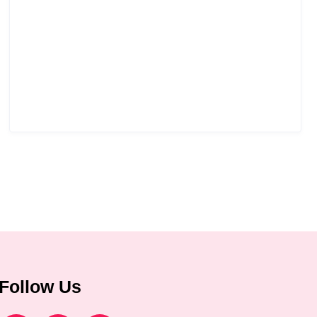
Follow Us