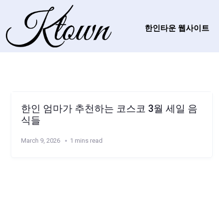
한인타운 웹사이트
한인 엄마가 추천하는 코스코 3월 세일 음
식들
March 9, 2026
1 mins read