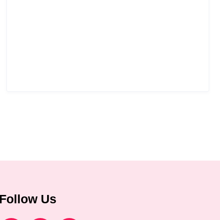
Follow Us