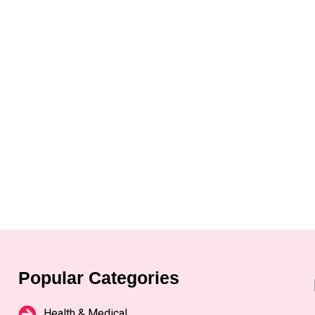
Popular Categories
Health & Medical