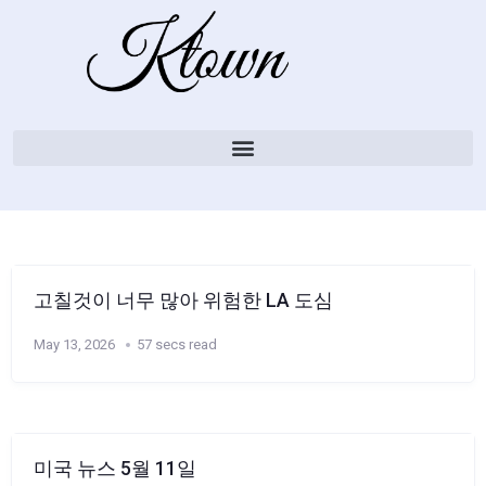
고칠것이 너무 많아 위험한 LA 도심
May 13, 2026
57 secs read
미국 뉴스 5월 11일