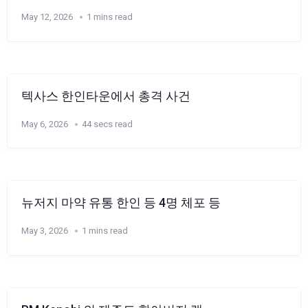
May 12, 2026
1 mins read
텍사스 한인타운에서 총격 사건
May 6, 2026
44 secs read
뉴저지 마약 유통 한인 등 4명 체포 등
May 3, 2026
1 mins read