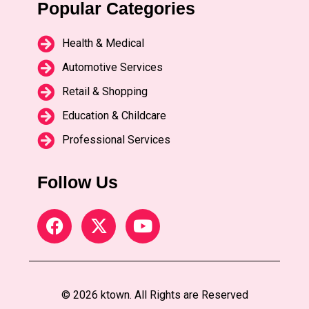
Popular Categories
Health & Medical
Automotive Services
Retail & Shopping
Education & Childcare
Professional Services
Follow Us
© 2026 ktown. All Rights are Reserved