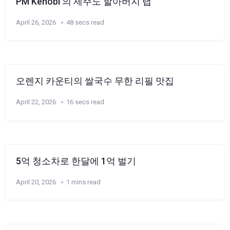
PM Kenobi 의 제주도 할아버지 랩
April 26, 2026
48 secs read
오렌지 카운티의 쌀국수 무한 리필 맛집
April 22, 2026
16 secs read
5억 청소차로 한달에 1억 벌기
April 20, 2026
1 mins read