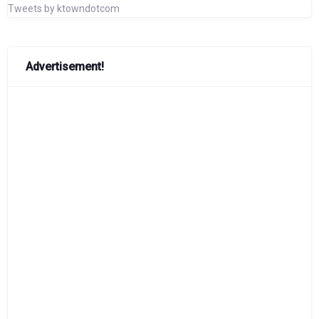
Tweets by ktowndotcom
Advertisement!