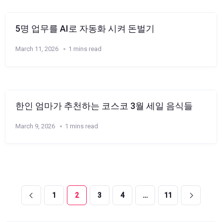
5명 업무를 AI로 자동화 시켜 돈벌기
March 11, 2026
1 mins read
한인 엄마가 추천하는 코스코 3월 세일 음식들
March 9, 2026
1 mins read
1
2
3
4
…
11