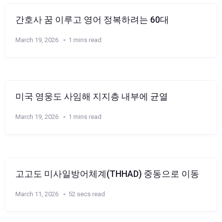
간호사 꿈 이루고 영어 정복하려는 60대
March 19, 2026
1 mins read
미국 영웅도 사임해 지지층 내부에 균열
March 19, 2026
1 mins read
고고도 미사일방어체계(THHAD) 중동으로 이동
March 11, 2026
52 secs read