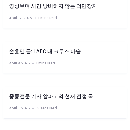
영상보며 시간 낭비하지 않는 억만장자
April 12, 2026
1 mins read
손흥민 골: LAFC 대 크루즈 아술
April 8, 2026
1 mins read
중동전문 기자 알파고의 현재 전쟁 톡
April 3, 2026
58 secs read