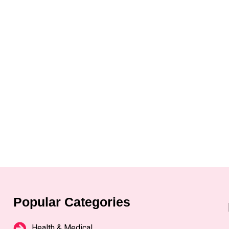
Popular Categories
Health & Medical