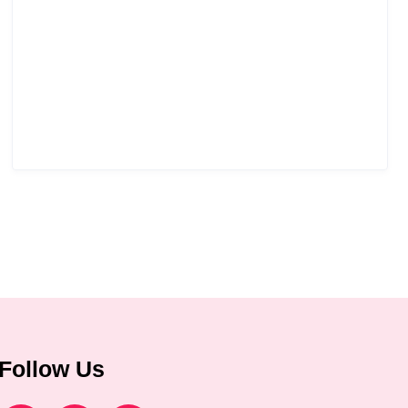
Follow Us