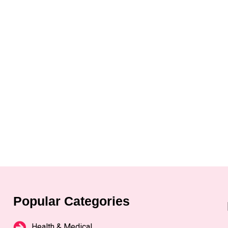
Popular Categories
Health & Medical