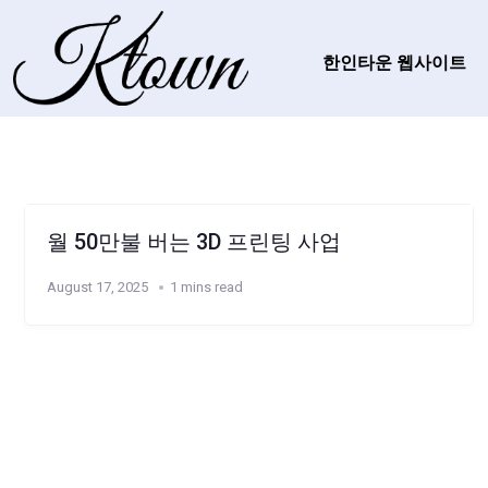
한인타운 웹사이트
월 50만불 버는 3D 프린팅 사업
August 17, 2025
1 mins read