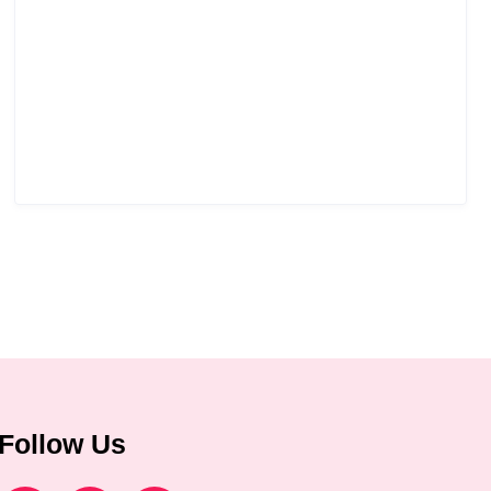
Follow Us