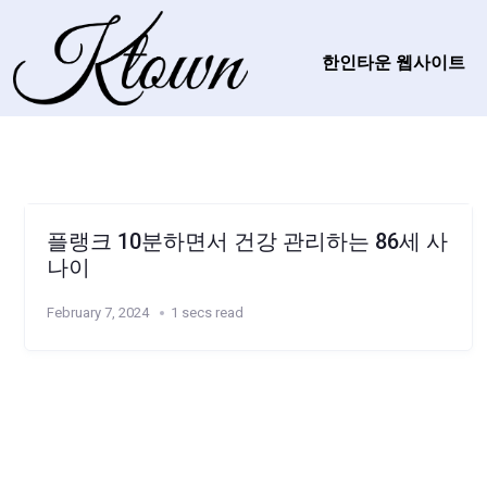
한인타운 웹사이트
플랭크 10분하면서 건강 관리하는 86세 사
나이
February 7, 2024
1 secs read