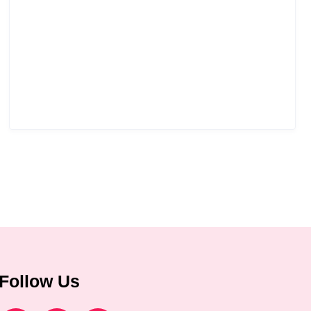
Follow Us