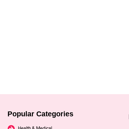
Popular Categories
Health & Medical