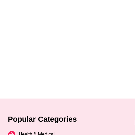
Popular Categories
Health & Medical