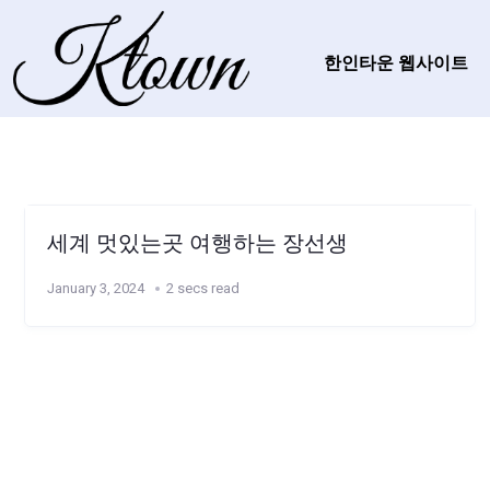
한인타운 웹사이트
세계 멋있는곳 여행하는 장선생
January 3, 2024
2 secs read