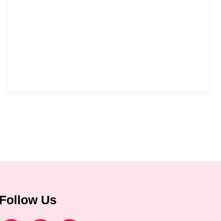
Follow Us