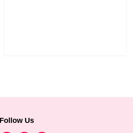
Follow Us