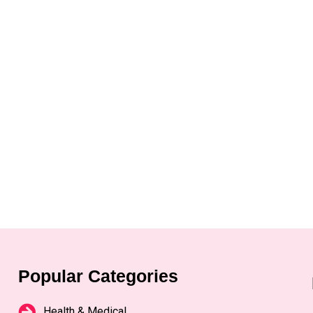
Popular Categories
Health & Medical