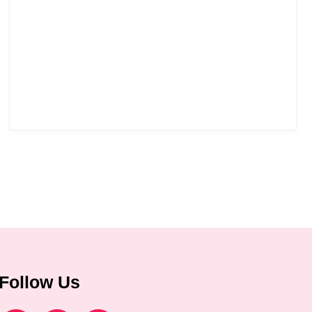
Follow Us