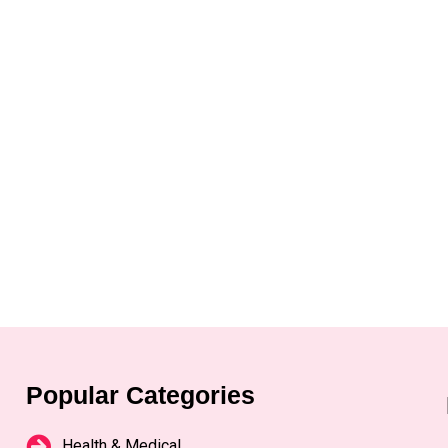
Popular Categories
Health & Medical