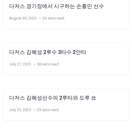
다저스 경기장에서 시구하는 손흥민 선수
August 30, 2025
26 secs read
다저스 김혜성 2루수 3타수 2안타
July 27, 2025
38 secs read
다저스 김혜성선수의 2루타와 도루 쑈
July 23, 2025
29 secs read