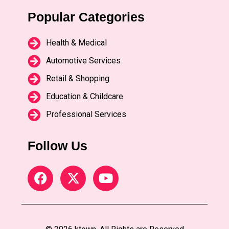
Popular Categories
Health & Medical
Automotive Services
Retail & Shopping
Education & Childcare
Professional Services
Follow Us