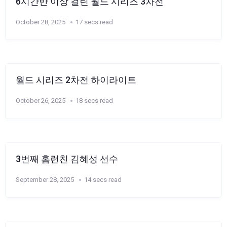
6시간반 이상 걸린 월드 시리즈 3차전
October 28, 2025
17 secs read
월드 시리즈 2차전 하이라이트
October 26, 2025
18 secs read
3번째 홈런친 김혜성 선수
September 28, 2025
14 secs read