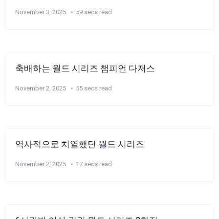
November 3, 2025
59 secs read
축배하는 월드 시리즈 챔피언 다저스
November 2, 2025
55 secs read
역사적으로 치열했던 월드 시리즈
November 2, 2025
17 secs read