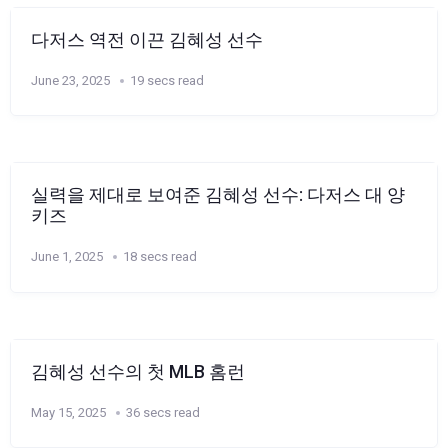
다저스 역전 이끈 김혜성 선수
June 23, 2025
19 secs read
실력을 제대로 보여준 김혜성 선수: 다저스 대 양
키즈
June 1, 2025
18 secs read
김혜성 선수의 첫 MLB 홈런
May 15, 2025
36 secs read