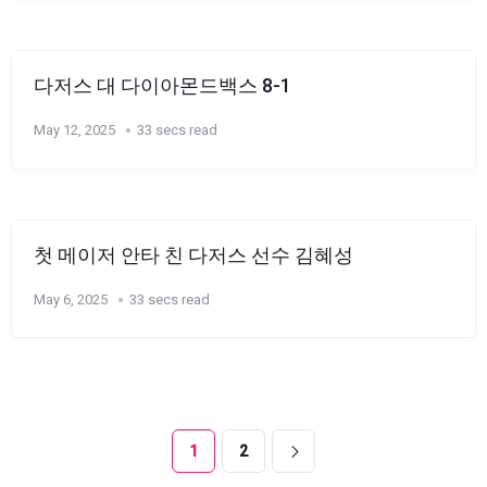
다저스 대 다이아몬드백스 8-1
May 12, 2025
33 secs read
첫 메이저 안타 친 다저스 선수 김혜성
May 6, 2025
33 secs read
1
2