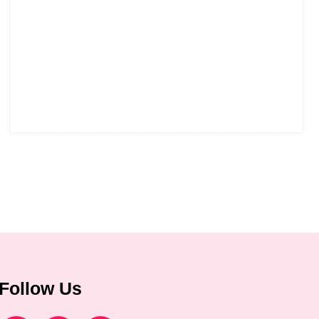
Follow Us