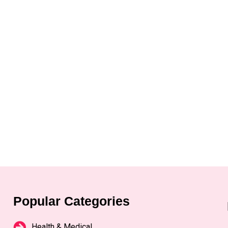
Popular Categories
Health & Medical