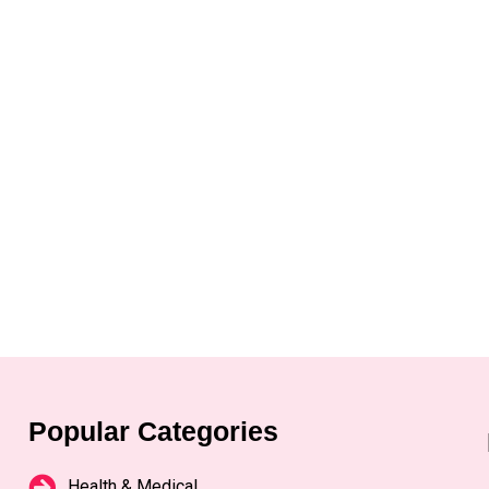
Popular Categories
Health & Medical