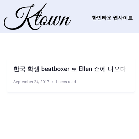
한인타운 웹사이트
한국 학생 beatboxer 로 Ellen 쇼에 나오다
September 24, 2017
1 secs read