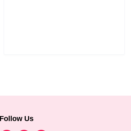
Follow Us