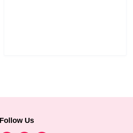
Follow Us