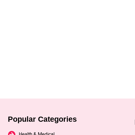
Popular Categories
Health & Medical