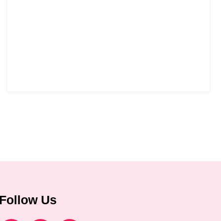
Follow Us