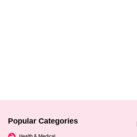
Popular Categories
Health & Medical