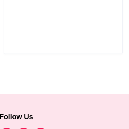
Follow Us