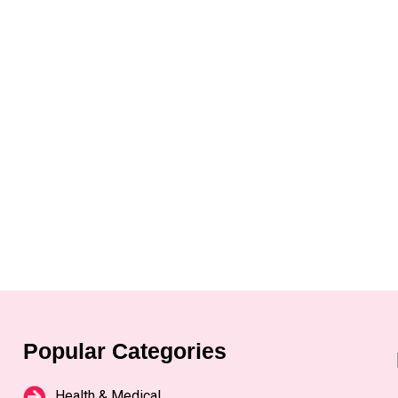
Popular Categories
Health & Medical