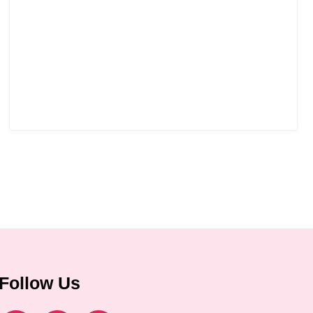
Follow Us