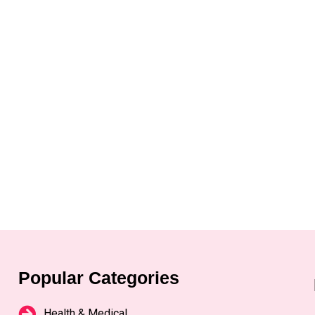
Popular Categories
Health & Medical