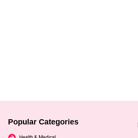
Popular Categories
Health & Medical