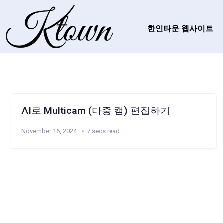
한인타운 웹사이트
AI로 Multicam (다중 캠) 편집하기
November 16, 2024
7 secs read