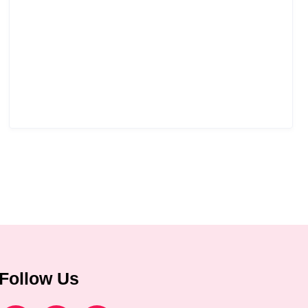
Follow Us