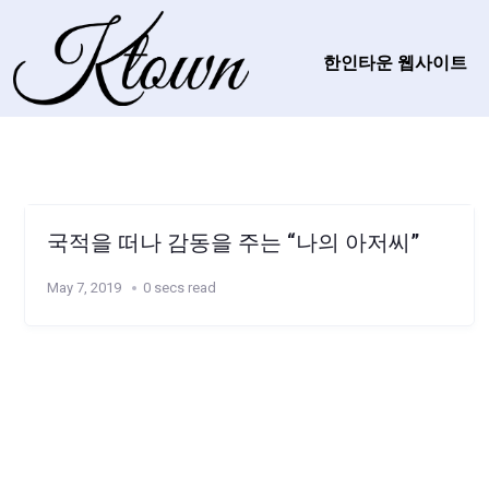
한인타운 웹사이트
국적을 떠나 감동을 주는 “나의 아저씨”
May 7, 2019
0 secs read