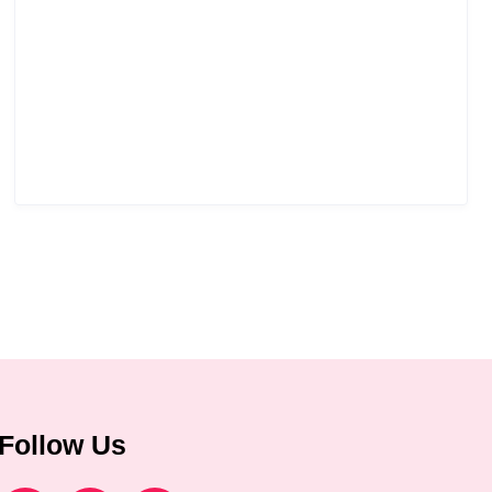
Follow Us