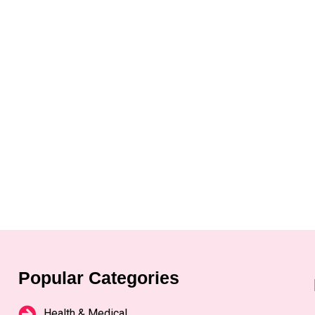
Popular Categories
Health & Medical